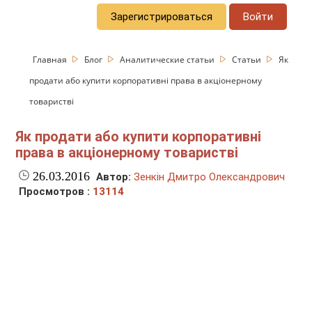
Зарегистрироваться
Войти
Главная
Блог
Аналитические статьи
Статьи
Як
продати або купити корпоративні права в акціонерному
товаристві
Як продати або купити корпоративні
права в акціонерному товаристві
26.03.2016
Автор:
Зенкін Дмитро Олександрович
Просмотров :
13114