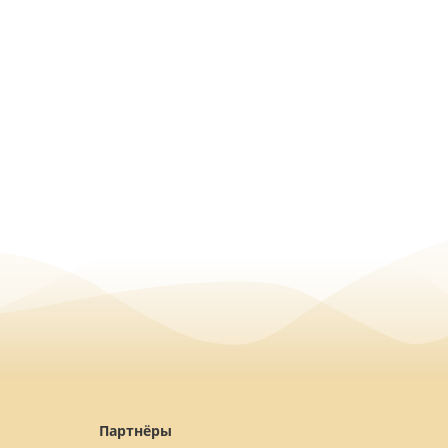
Партнёры