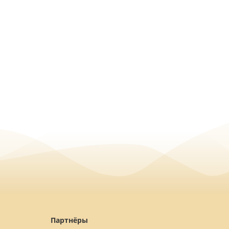
Партнёры