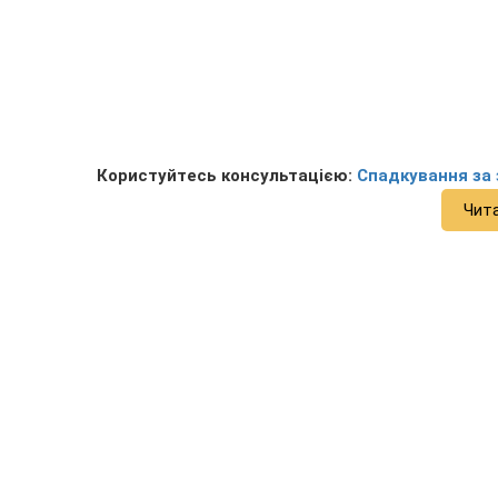
Користуйтесь консультацією:
Спадкування за 
Чит