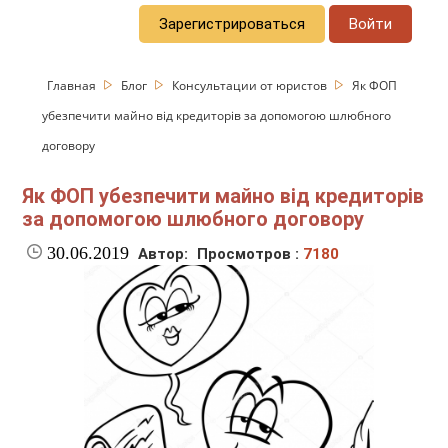
Зарегистрироваться
Войти
Главная
Блог
Консультации от юристов
Як ФОП
убезпечити майно від кредиторів за допомогою шлюбного
договору
Як ФОП убезпечити майно від кредиторів
за допомогою шлюбного договору
30.06.2019
Автор:
Просмотров :
7180