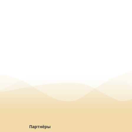
Партнёры