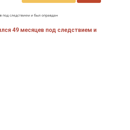
ев под следствием и был оправдан
ился 49 месяцев под следствием и