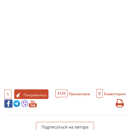
0
4120
1
Просмотров
Коментарии
Понравилось
Подписаться на автора