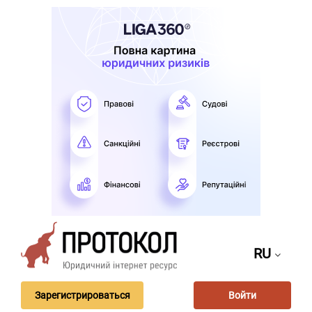
RU
Зарегистрироваться
Войти