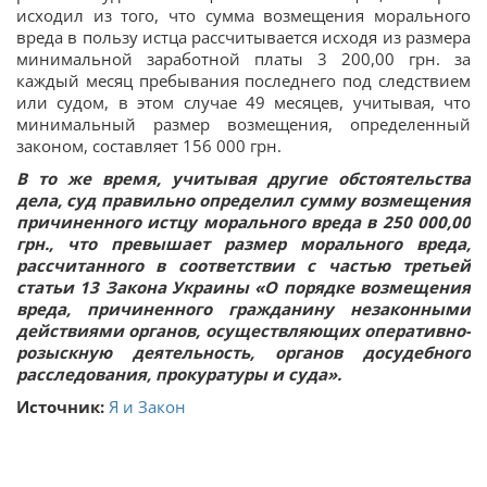
исходил из того, что сумма возмещения морального
вреда в пользу истца рассчитывается исходя из размера
минимальной заработной платы 3 200,00 грн. за
каждый месяц пребывания последнего под следствием
или судом, в этом случае 49 месяцев, учитывая, что
минимальный размер возмещения, определенный
законом, составляет 156 000 грн.
В то же время, учитывая другие обстоятельства
дела, суд правильно определил сумму возмещения
причиненного истцу морального вреда в 250 000,00
грн., что превышает размер морального вреда,
рассчитанного в соответствии с частью третьей
статьи 13 Закона Украины «О порядке возмещения
вреда, причиненного гражданину незаконными
действиями органов, осуществляющих оперативно-
розыскную деятельность, органов досудебного
расследования, прокуратуры и суда».
Источник:
Я и Закон