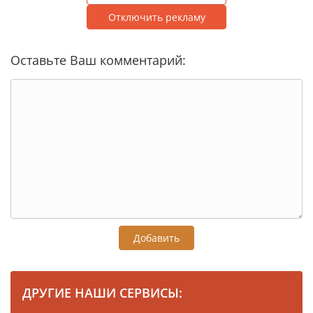
Отключить рекламу
Оставьте Ваш комментарий:
Добавить
ДРУГИЕ НАШИ СЕРВИСЫ: