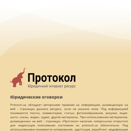
Юридические оговорки
Protocol.ua обладает авторскими правами на информацию, размещенную на
веб - страницах данного ресурса, если не указано иное. Под информацией
понимаются тексты, комментарии, статьи, фотоизображения, рисунки, ящик-
шота, сканы, видео, аудио, другие материалы. При использовании материалов,
размещенных на веб - страницах «Протокол» наличие гиперссылки открытого
для индексации поисковыми системами на protocol.ua обязательна. Под
использованием понимается копирования, адаптация, рерайтинг, модификация