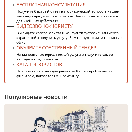
БЕСПЛАТНАЯ КОНСУЛЬТАЦИЯ
Получите быстрый ответ на юридический вопрос в нашем
мессенджере , который поможет Вам сориентироваться в
дальнейших действиях
ВИДЕОЗВОНОК ЮРИСТУ
Вы видите своего юриста и консультируетесь с ним через
экран, чтобы получить услугу, Вам не нужно идти к юристу в
офис
ОБЪЯВИТЕ СОБСТВЕННЫЙ ТЕНДЕР
На выполнение юридической услуги и получите самое
выгодное предложение
КАТАЛОГ ЮРИСТОВ
Поиск исполнителя для решения Вашей проблемы по
фильтрам, показателям и рейтингу
Популярные новости