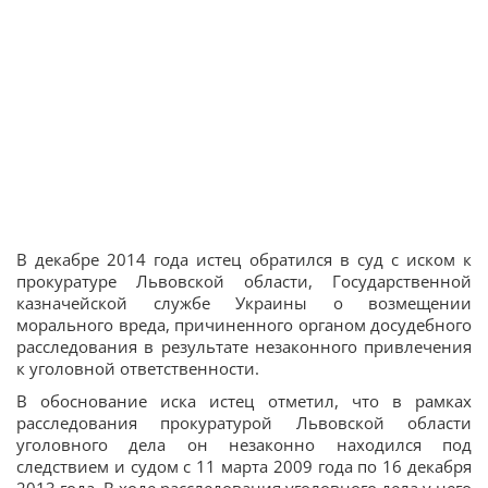
В декабре 2014 года истец обратился в суд с иском к
прокуратуре Львовской области, Государственной
казначейской службе Украины о возмещении
морального вреда, причиненного органом досудебного
расследования в результате незаконного привлечения
к уголовной ответственности.
В обоснование иска истец отметил, что в рамках
расследования прокуратурой Львовской области
уголовного дела он незаконно находился под
следствием и судом с 11 марта 2009 года по 16 декабря