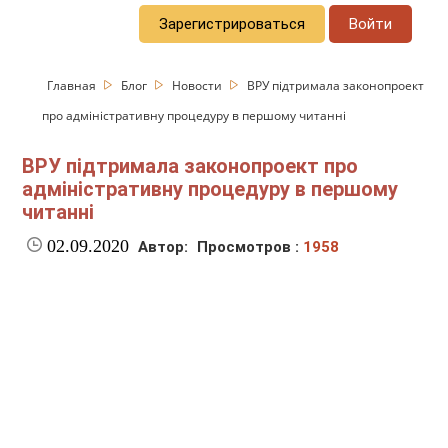
Зарегистрироваться
Войти
Главная
Блог
Новости
ВРУ підтримала законопроект
про адміністративну процедуру в першому читанні
ВРУ підтримала законопроект про
адміністративну процедуру в першому
читанні
02.09.2020
Автор:
Просмотров :
1958