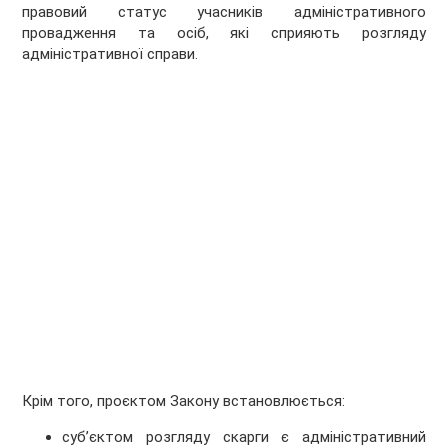
правовий статус учасників адміністративного
провадження та осіб, які сприяють розгляду
адміністративної справи.
Крім того, проєктом Закону встановлюється:
суб’єктом розгляду скарги є адміністративний