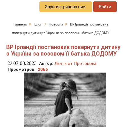
Зарегистрироваться
Войти
Главная
Блог
Новости
ВР Ірландії постановив
повернути дитину з України за позовом її батька ДОДОМУ
ВР Ірландії постановив повернути дитину
з України за позовом її батька ДОДОМУ
07.08.2023
Автор:
Лента от Протокола
Просмотров :
2066