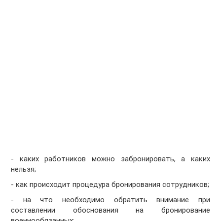
- каких работников можно забронировать, а каких
нельзя;
- как происходит процедура бронирования сотрудников;
- на что необходимо обратить внимание при
составлении обоснования на бронирование
военнообязанных;