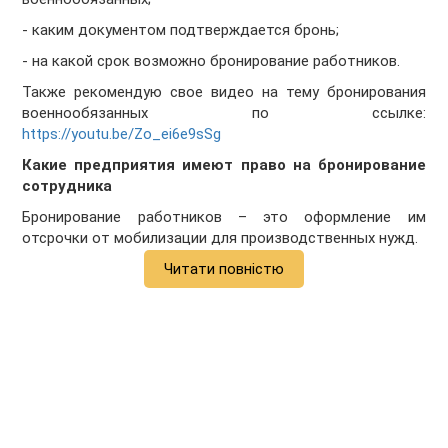
- каким документом подтверждается бронь;
- на какой срок возможно бронирование работников.
Также рекомендую свое видео на тему бронирования
военнообязанных по ссылке:
https://youtu.be/Zo_ei6e9sSg
Какие предприятия имеют право на бронирование
сотрудника
Бронирование работников – это оформление им
отсрочки от мобилизации для производственных нужд.
Читати повністю