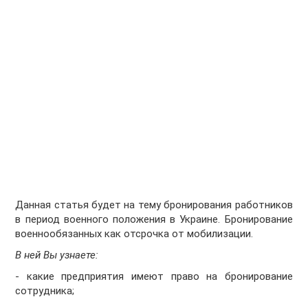
Данная статья будет на тему бронирования работников
в период военного положения в Украине. Бронирование
военнообязанных как отсрочка от мобилизации.
В ней Вы узнаете:
- какие предприятия имеют право на бронирование
сотрудника;