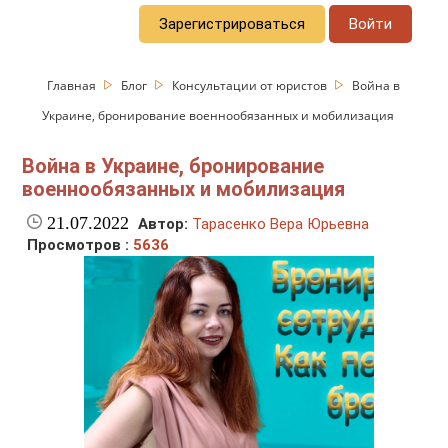
Зарегистрироваться
Войти
Главная
Блог
Консультации от юристов
Война в
Украине, бронирование военнообязанных и мобилизация
Война в Украине, бронирование
военнообязанных и мобилизация
21.07.2022
Автор:
Тарасенко Вера Юрьевна
Просмотров :
5636