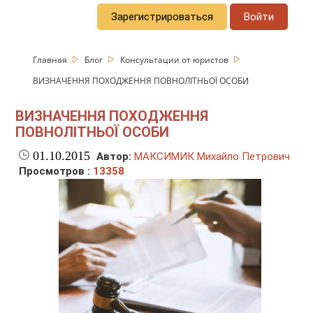
Зарегистрироваться
Войти
Главная
Блог
Консультации от юристов
ВИЗНАЧЕННЯ ПОХОДЖЕННЯ ПОВНОЛІТНЬОЇ ОСОБИ
ВИЗНАЧЕННЯ ПОХОДЖЕННЯ
ПОВНОЛІТНЬОЇ ОСОБИ
01.10.2015
Автор:
МАКСИМИК Михайло Петрович
Просмотров :
13358