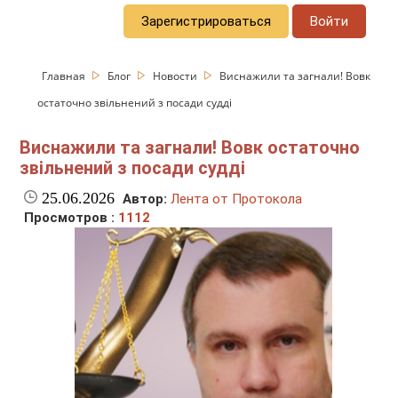
Зарегистрироваться
Войти
Главная
Блог
Новости
Виснажили та загнали! Вовк
остаточно звільнений з посади судді
Виснажили та загнали! Вовк остаточно
звільнений з посади судді
25.06.2026
Автор:
Лента от Протокола
Просмотров :
1112