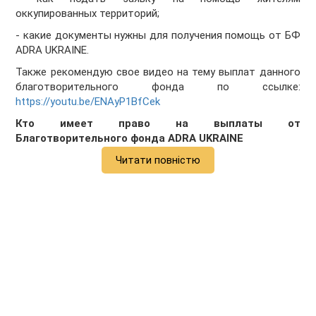
оккупированных территорий;
- какие документы нужны для получения помощь от БФ
ADRA UKRAINE.
Также рекомендую свое видео на тему выплат данного
благотворительного фонда по ссылке:
https://youtu.be/ENAyP1BfCek
Кто имеет право на выплаты от
Благотворительного фонда ADRA UKRAINE
Читати повністю