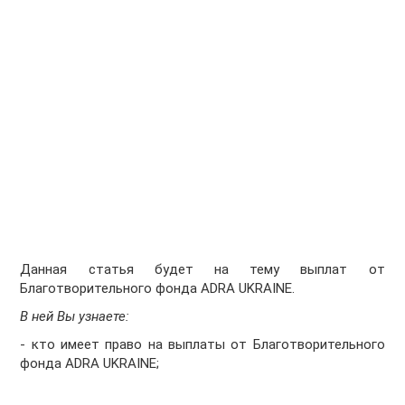
Данная статья будет на тему выплат от
Благотворительного фонда ADRA UKRAINE.
В ней Вы узнаете:
- кто имеет право на выплаты от Благотворительного
фонда ADRA UKRAINE;