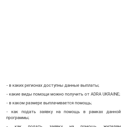
- в каких регионах доступны данные выплаты;
- какие виды помощи можно получить от ADRA UKRAINE;
- в каком размере выплачивается помощь;
- как подать заявку на помощь в рамках данной
программы;
- как подать заявку на помощь жителям