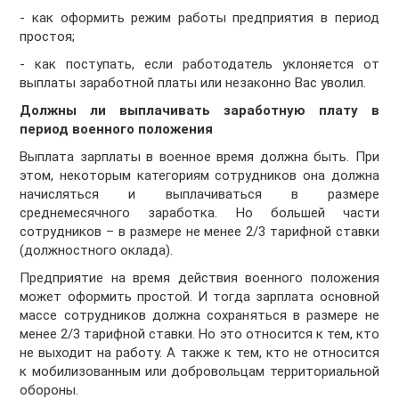
- как оформить режим работы предприятия в период
простоя;
- как поступать, если работодатель уклоняется от
выплаты заработной платы или незаконно Вас уволил.
Должны ли выплачивать заработную плату в
период военного положения
Выплата зарплаты в военное время должна быть. При
этом, некоторым категориям сотрудников она должна
начисляться и выплачиваться в размере
среднемесячного заработка. Но большей части
сотрудников – в размере не менее 2/3 тарифной ставки
(должностного оклада).
Предприятие на время действия военного положения
может оформить простой. И тогда зарплата основной
массе сотрудников должна сохраняться в размере не
менее 2/3 тарифной ставки. Но это относится к тем, кто
не выходит на работу. А также к тем, кто не относится
к мобилизованным или добровольцам территориальной
обороны.