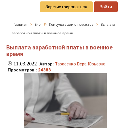
Зарегистрироваться
Войти
Главная
Блог
Консультации от юристов
Выплата
заработной платы в военное время
Выплата заработной платы в военное
время
11.03.2022
Автор:
Тарасенко Вера Юрьевна
Просмотров :
24383