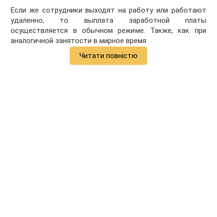
Если же сотрудники выходят на работу или работают
удаленно, то выплата заработной платы
осуществляется в обычном режиме. Также, как при
аналогичной занятости в мирное время.
Читати повністю