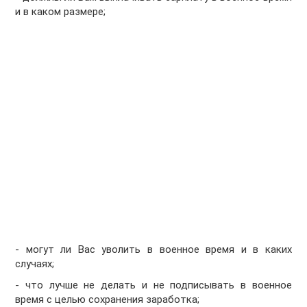
и в каком размере;
- могут ли Вас уволить в военное время и в каких
случаях;
- что лучше не делать и не подписывать в военное
время с целью сохранения заработка;