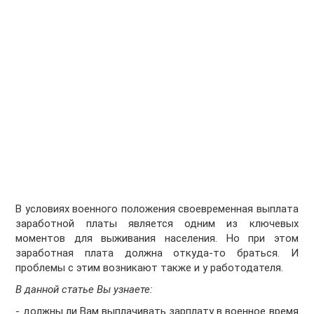
В условиях военного положения своевременная выплата
заработной платы является одним из ключевых
моментов для выживания населения. Но при этом
заработная плата должна откуда-то браться. И
проблемы с этим возникают также и у работодателя.
В данной статье Вы узнаете:
- должны ли Вам выплачивать зарплату в военное время