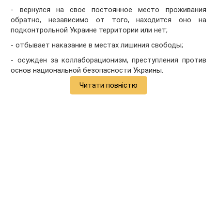
- вернулся на свое постоянное место проживания
обратно, независимо от того, находится оно на
подконтрольной Украине территории или нет;
- отбывает наказание в местах лишиния свободы;
- осужден за коллаборационизм, преступления против
основ национальной безопасности Украины.
Читати повністю