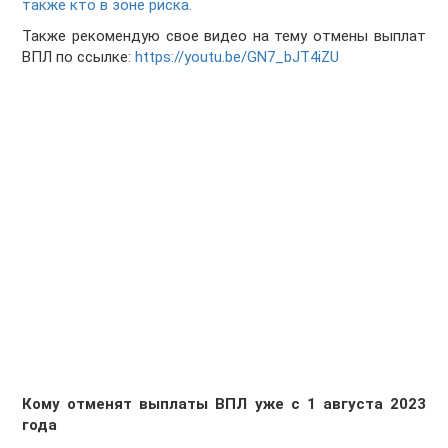
также кто в зоне риска.
Также рекомендую свое видео на тему отмены выплат
ВПЛ по ссылке:
https://youtu.be/GN7_bJT4iZU
Кому отменят выплаты ВПЛ уже с 1 августа 2023
года