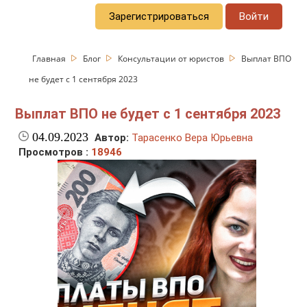
Зарегистрироваться
Войти
Главная
Блог
Консультации от юристов
Выплат ВПО
не будет с 1 сентября 2023
Выплат ВПО не будет с 1 сентября 2023
04.09.2023
Автор:
Тарасенко Вера Юрьевна
Просмотров :
18946