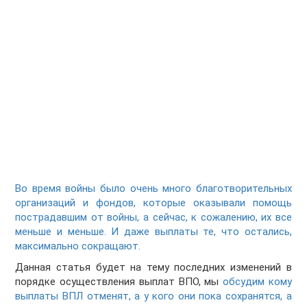
Во время войны было очень много благотворительных
организаций и фондов, которые оказывали помощь
пострадавшим от войны, а сейчас, к сожалению, их все
меньше и меньше. И даже выплаты те, что остались,
максимально сокращают.
Данная статья будет на тему последних изменений в
порядке осуществления выплат ВПО, мы
обсудим кому
выплаты ВПЛ отменят, а у кого они пока сохранятся, а