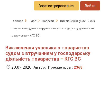
Зарегистрироваться
Войти
Главная
Блог
Новости
Виключення учасника з
товариства судом є втручанням у господарську діяльність
товариства – КГС ВС
Виключення учасника з товариства
судом є втручанням у господарську
діяльність товариства – КГС ВС
20.07.2020
Автор:
Просмотров :
2368