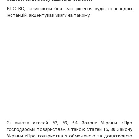
КГС ВС, залишаючи без змін рішення судів попередніх
інстанцій, акцентував увагу на такому.
Зі змісту статей 52, 59, 64 Закону України «Про
господарські товариства», а також статей 15, 30 Закону
України «Про товариства з обмеженою та додатковою