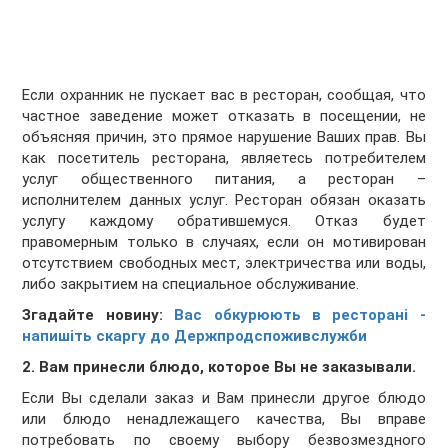
Если охранник не пускает вас в ресторан, сообщая, что
частное заведение может отказать в посещении, не
объясняя причин, это прямое нарушение Ваших прав. Вы
как посетитель ресторана, являетесь потребителем
услуг общественного питания, а ресторан –
исполнителем данных услуг. Ресторан обязан оказать
услугу каждому обратившемуся. Отказ будет
правомерным только в случаях, если он мотивирован
отсутствием свободных мест, электричества или воды,
либо закрытием на специальное обслуживание.
Згадайте новину:
Вас обкурюють в ресторані -
напишіть скаргу до Держпродспоживслужби
2. Вам принесли блюдо, которое Вы не заказывали.
Если Вы сделали заказ и Вам принесли другое блюдо
или блюдо ненадлежащего качества, Вы вправе
потребовать по своему выбору безвозмездного