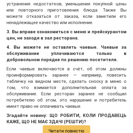
устранения недостатков, уменьшения покупной цены
или повторного приготовления блюда. Также Вы
можете отказаться от заказа, если заметили его
ненадлежащее качество или исполнение.
3. Вы вправе ознакомиться с меню и прейскурантом
цен, не заходя в зал ресторана.
4. Вы можете не оставлять чаевые. Чаевые за
обслуживание уплачиваются только в
добровольном порядке по решению посетителя.
Если чаевые включаются в счёт, об этом должны
проинформировать заранее — например, повесить
табличку на видном месте, сделать сноску в меню о
том, что взимается дополнительная оплата за
обслуживание. Если ресторан заранее не сообщил
потребителю об этом, это нарушение и потребитель
имеет право не оплачивать чаевые.
Згадайте новину: ЩО РОБИТИ, КОЛИ ПРОДАВЕЦЬ
КАЖЕ, ЩО НЕ МАЄ ЗДАЧІ (РЕШТИ)?
Читати повністю