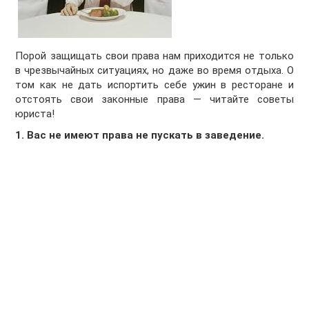
Порой защищать свои права нам приходится не только
в чрезвычайных ситуациях, но даже во время отдыха. О
том как не дать испортить себе ужин в ресторане и
отстоять свои законные права — читайте советы
юриста!
1. Вас не имеют права не пускать в заведение.