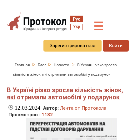
Рус
☰
Укр
Зарегистрироваться
Войти
Главная
Блог
Новости
В Україні різко зросла
кількість жінок, які отримали автомобілі у подарунок
В Україні різко зросла кількість жінок,
які отримали автомобілі у подарунок
12.03.2024
Автор:
Лента от Протокола
Просмотров :
1182