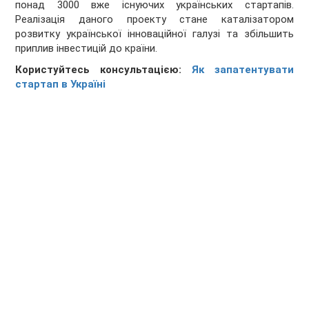
понад 3000 вже існуючих українських стартапів.
Реалізація даного проекту стане каталізатором
розвитку української інноваційної галузі та збільшить
приплив інвестицій до країни.
Користуйтесь консультацією:
Як запатентувати
стартап в Україні