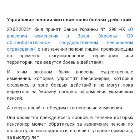
Украинские пенсии жителям зоны боевых действий
20.03.2023г. был принят Закон Украины № 2981-IX
«О
внесении изменения в Закон Украины "Об
общеобязательном государственном пенсионном
страховании"
о назначении пенсии лицам, проживающим
на временно оккупированной территории или
территории, где ведутся боевые действия».
И этим законом были внесены существенные
изменения, которые упростят пенсионерам, которые
оказались в зоне боевых действий и не могут пока
вернуться на Украину, процесс оформления украинских
пенсий.
А теперь давайте обсудим эти основные изменения.
Они касаются прежде всего сроков, в течение которых
пенсионер может обратиться за назначение пенсии по
возрасту, по инвалидности, в связи с утерей кормильца,
за выслугу лет.