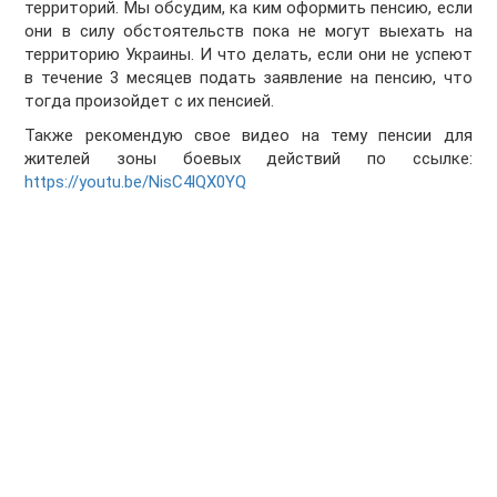
территорий. Мы обсудим, ка ким оформить пенсию, если
они в силу обстоятельств пока не могут выехать на
территорию Украины. И что делать, если они не успеют
в течение 3 месяцев подать заявление на пенсию, что
тогда произойдет с их пенсией.
Также рекомендую свое видео на тему пенсии для
жителей зоны боевых действий по ссылке:
https://youtu.be/NisC4lQX0YQ