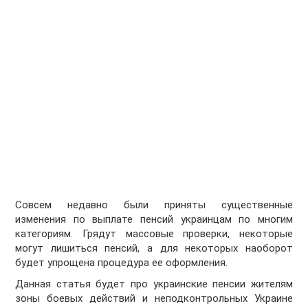
Совсем недавно были приняты существенные
изменения по выплате пенсий украинцам по многим
категориям. Грядут массовые проверки, некоторые
могут лишиться пенсий, а для некоторых наоборот
будет упрощена процедура ее оформления.
Данная статья будет про украинские пенсии жителям
зоны боевых действий и неподконтрольных Украине