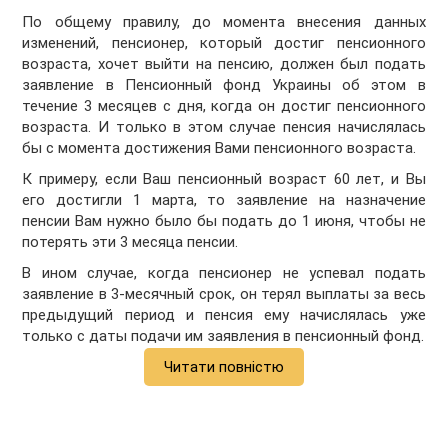
По общему правилу, до момента внесения данных
изменений, пенсионер, который достиг пенсионного
возраста, хочет выйти на пенсию, должен был подать
заявление в Пенсионный фонд Украины об этом в
течение 3 месяцев с дня, когда он достиг пенсионного
возраста. И только в этом случае пенсия начислялась
бы с момента достижения Вами пенсионного возраста.
К примеру, если Ваш пенсионный возраст 60 лет, и Вы
его достигли 1 марта, то заявление на назначение
пенсии Вам нужно было бы подать до 1 июня, чтобы не
потерять эти 3 месяца пенсии.
В ином случае, когда пенсионер не успевал подать
заявление в 3-месячный срок, он терял выплаты за весь
предыдущий период и пенсия ему начислялась уже
только с даты подачи им заявления в пенсионный фонд.
Читати повністю