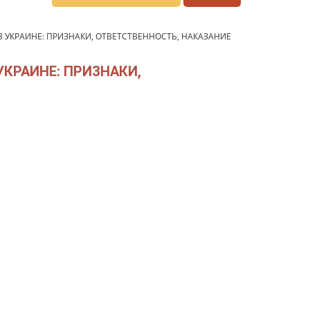
 УКРАИНЕ: ПРИЗНАКИ, ОТВЕТСТВЕННОСТЬ, НАКАЗАНИЕ
КРАИНЕ: ПРИЗНАКИ,