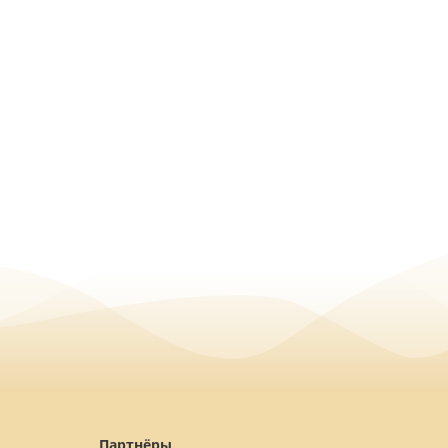
Партнёры