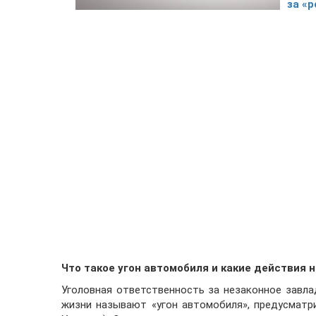
за «
Что такое угон автомобиля и какие действия 
Уголовная ответственность за незаконное завл
жизни называют «угон автомобиля», предусматр