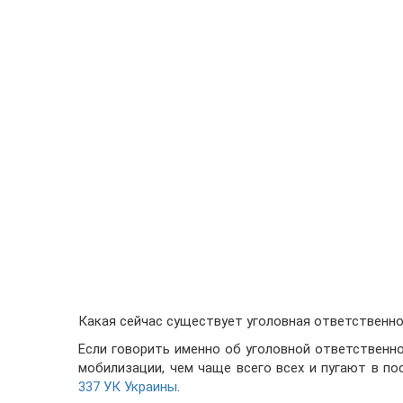
Какая сейчас существует уголовная ответственно
Если говорить именно об уголовной ответственно
мобилизации, чем чаще всего всех и пугают в по
337 УК Украины
.