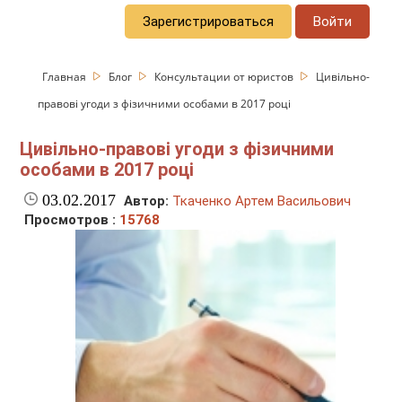
Зарегистрироваться
Войти
Главная
Блог
Консультации от юристов
Цивільно-
правові угоди з фізичними особами в 2017 році
Цивільно-правові угоди з фізичними
особами в 2017 році
03.02.2017
Автор:
Ткаченко Артем Васильович
Просмотров :
15768