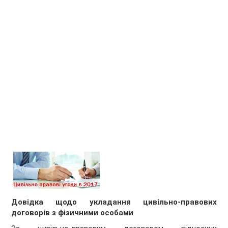
Довідка
щодо укладання цивільно-правових
договорів з фізичними особами