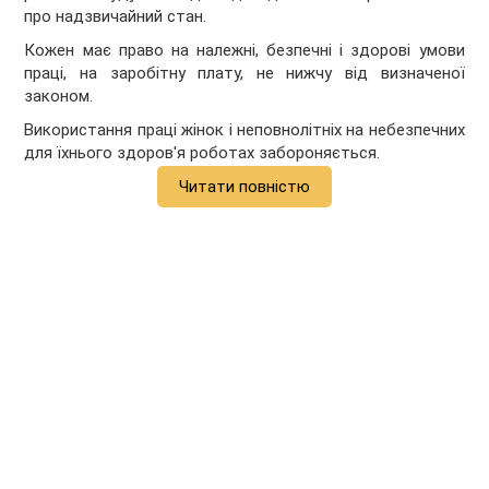
про надзвичайний стан.
Кожен має право на належні, безпечні і здорові умови
праці, на заробітну плату, не нижчу від визначеної
законом.
Використання праці жінок і неповнолітніх на небезпечних
для їхнього здоров'я роботах забороняється.
Читати повністю