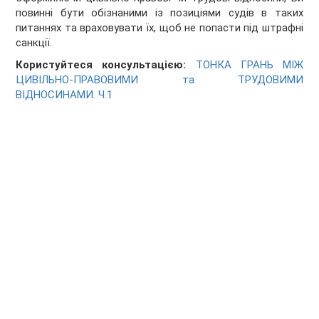
повинні бути обізнаними із позиціями судів в таких
питаннях та враховувати їх, щоб не попасти під штрафні
санкції.
Користуйтеся консультацією:
ТОНКА ГРАНЬ МІЖ
ЦИВІЛЬНО-ПРАВОВИМИ та ТРУДОВИМИ
ВІДНОСИНАМИ. Ч.1