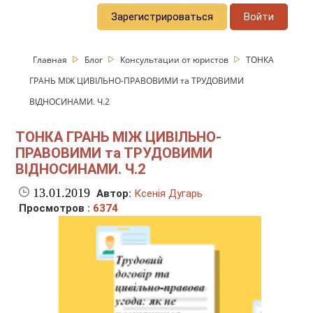
Зарегистрироваться
Войти
Главная
Блог
Консультации от юристов
ТОНКА
ГРАНЬ МІЖ ЦИВІЛЬНО-ПРАВОВИМИ та ТРУДОВИМИ
ВІДНОСИНАМИ. Ч.2
ТОНКА ГРАНЬ МІЖ ЦИВІЛЬНО-
ПРАВОВИМИ та ТРУДОВИМИ
ВІДНОСИНАМИ. Ч.2
13.01.2019
Автор:
Ксенія Дугарь
Просмотров :
6374