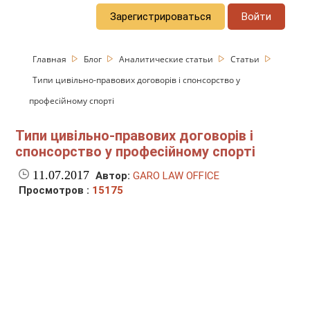
Зарегистрироваться
Войти
Главная
Блог
Аналитические статьи
Статьи
Типи цивільно-правових договорів і спонсорство у
професійному спорті
Типи цивільно-правових договорів і
спонсорство у професійному спорті
11.07.2017
Автор:
GARO LAW OFFICE
Просмотров :
15175