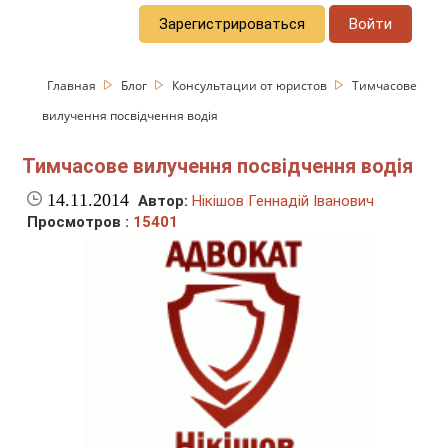
Зарегистрироваться
Войти
Главная
Блог
Консультации от юристов
Тимчасове
вилучення посвідчення водія
Тимчасове вилучення посвідчення водія
14.11.2014
Автор:
Нікішов Геннадій Іванович
Просмотров :
15401