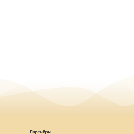
Партнёры