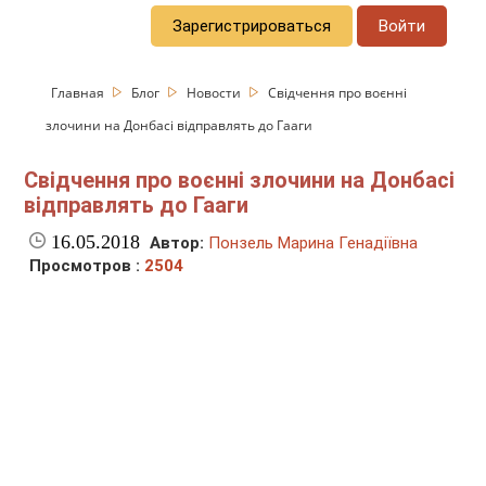
Зарегистрироваться
Войти
Главная
Блог
Новости
Свідчення про воєнні
злочини на Донбасі відправлять до Гааги
Свідчення про воєнні злочини на Донбасі
відправлять до Гааги
16.05.2018
Автор:
Понзель Марина Генадіївна
Просмотров :
2504