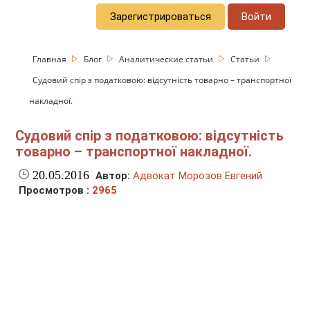
Зарегистрироваться
Войти
Главная
Блог
Аналитические статьи
Статьи
Судовий спір з податковою: відсутність товарно – транспортної
накладної.
Судовий спір з податковою: відсутність
товарно – транспортної накладної.
20.05.2016
Автор:
Адвокат Морозов Евгений
Просмотров :
2965