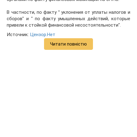
В частности, по факту
"
уклонения от уплаты налогов и
сборов" и " по факту умышленных действий, которые
привели к стойкой финансовой несостоятельности".
Источник:
Цензор.Нет
Читати повністю