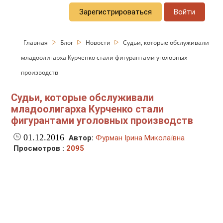
Зарегистрироваться
Войти
Главная
Блог
Новости
Судьи, которые обслуживали
младоолигарха Курченко стали фигурантами уголовных
производств
Судьи, которые обслуживали
младоолигарха Курченко стали
фигурантами уголовных производств
01.12.2016
Автор:
Фурман Ірина Миколаївна
Просмотров :
2095