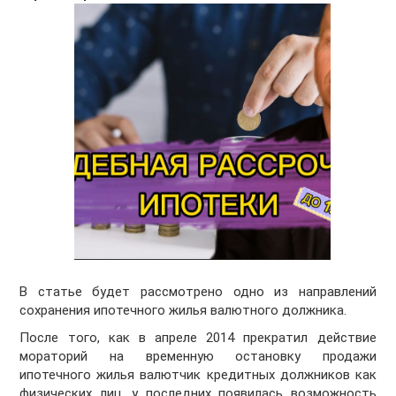
В статье будет рассмотрено одно из направлений
сохранения ипотечного жилья валютного должника.
После того, как в апреле 2014 прекратил действие
мораторий на временную остановку продажи
ипотечного жилья валютчик кредитных должников как
физических лиц, у последних появилась возможность