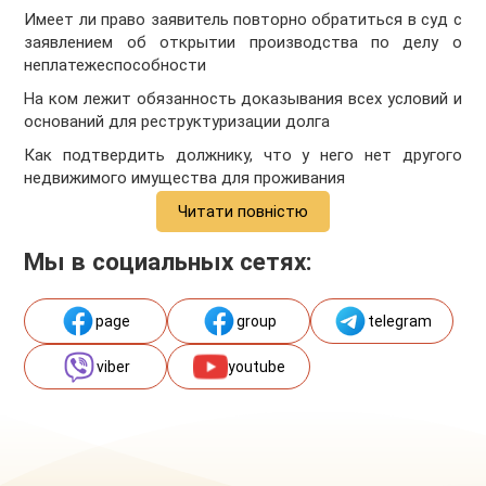
Имеет ли право заявитель повторно обратиться в суд с
заявлением об открытии производства по делу о
неплатежеспособности
На ком лежит обязанность доказывания всех условий и
оснований для реструктуризации долга
Как подтвердить должнику, что у него нет другого
недвижимого имущества для проживания
Читати повністю
Мы в социальных сетях:
page
group
telegram
viber
youtube