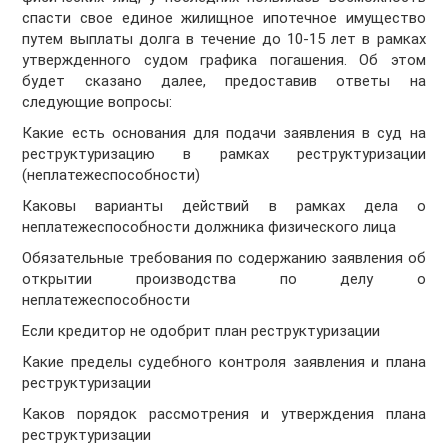
спасти свое единое жилищное ипотечное имущество
путем выплаты долга в течение до 10-15 лет в рамках
утвержденного судом графика погашения. Об этом
будет сказано далее, предоставив ответы на
следующие вопросы:
Какие есть основания для подачи заявления в суд на
реструктуризацию в рамках реструктуризации
(неплатежеспособности)
Каковы варианты действий в рамках дела о
неплатежеспособности должника физического лица
Обязательные требования по содержанию заявления об
открытии производства по делу о
неплатежеспособности
Если кредитор не одобрит план реструктуризации
Какие пределы судебного контроля заявления и плана
реструктуризации
Каков порядок рассмотрения и утверждения плана
реструктуризации