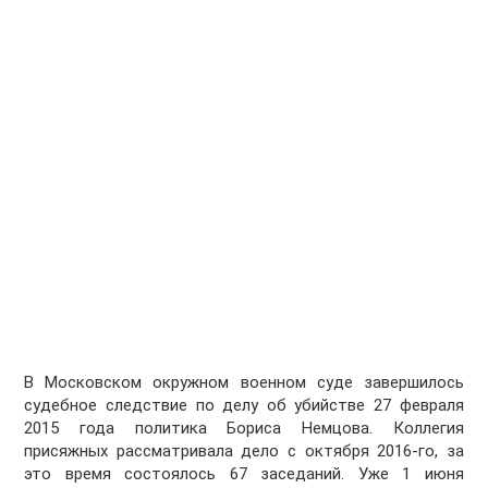
В Московском окружном военном суде завершилось
судебное следствие по делу об убийстве 27 февраля
2015 года политика Бориса Немцова. Коллегия
присяжных рассматривала дело с октября 2016-го, за
это время состоялось 67 заседаний. Уже 1 июня