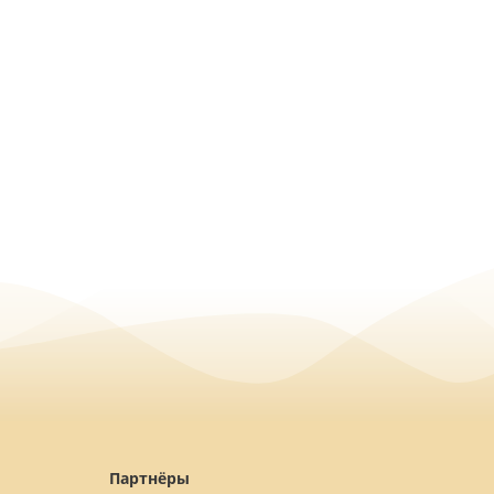
Партнёры