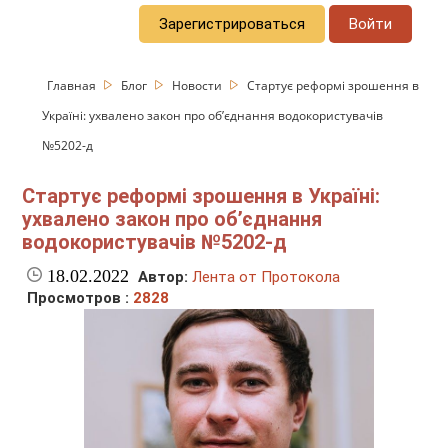
Зарегистрироваться
Войти
Главная
Блог
Новости
Стартує реформі зрошення в
Україні: ухвалено закон про об’єднання водокористувачів
№5202-д
Стартує реформі зрошення в Україні:
ухвалено закон про об’єднання
водокористувачів №5202-д
18.02.2022
Автор:
Лента от Протокола
Просмотров :
2828