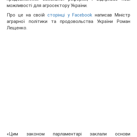
можливості для агросектору України.
Про це на своїй
сторінці у Facebook
написав Міністр
аграрної політики та продовольства України Роман
Лещенко.
«Цим законом парламентарі заклали основи