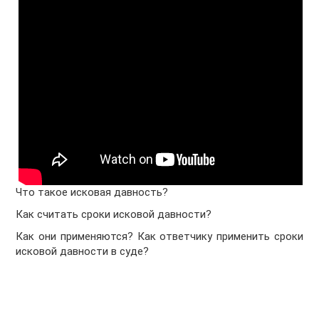
Что такое исковая давность?
Как считать сроки исковой давности?
Как они применяются? Как ответчику применить сроки
исковой давности в суде?