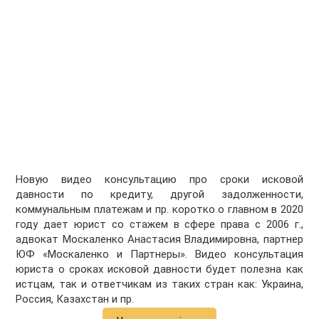
Новую видео консультацию про сроки исковой
давности по кредиту, другой задолженности,
коммунальным платежам и пр. коротко о главном в 2020
году дает юрист со стажем в сфере права с 2006 г.,
адвокат Москаленко Анастасия Владимировна, партнер
ЮФ «Москаленко и Партнеры». Видео консультация
юриста о сроках исковой давности будет полезна как
истцам, так и ответчикам из таких стран как: Украина,
Россия, Казахстан и пр.