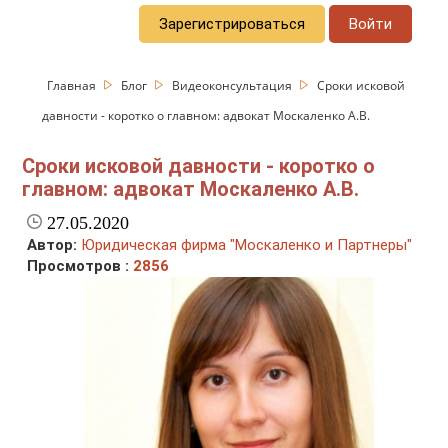
Зарегистрироваться
Войти
Главная
Блог
Видеоконсультация
Сроки исковой
давности - коротко о главном: адвокат Москаленко А.В.
Сроки исковой давности - коротко о
главном: адвокат Москаленко А.В.
27.05.2020
Автор:
Юридическая фирма "Москаленко и Партнеры"
Просмотров :
2856