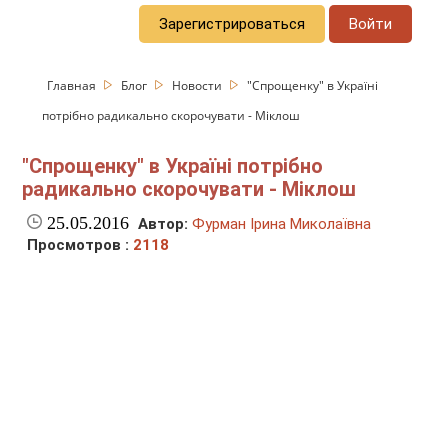
Зарегистрироваться
Войти
Главная
Блог
Новости
"Спрощенку" в Україні
потрібно радикально скорочувати - Міклош
"Спрощенку" в Україні потрібно
радикально скорочувати - Міклош
25.05.2016
Автор:
Фурман Ірина Миколаївна
Просмотров :
2118