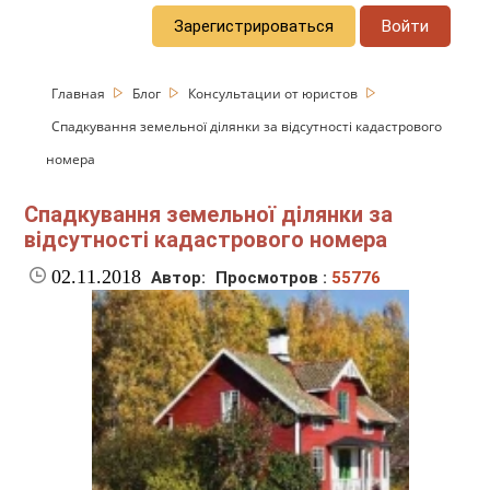
Зарегистрироваться
Войти
Главная
Блог
Консультации от юристов
Спадкування земельної ділянки за відсутності кадастрового
номера
Спадкування земельної ділянки за
відсутності кадастрового номера
02.11.2018
Автор:
Просмотров :
55776