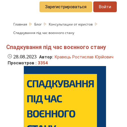
Зарегистрироваться
Войти
Главная
Блог
Консультации от юристов
Спадкування під час воєнного стану
Спадкування під час воєнного стану
28.08.2023
Автор:
Кравець Ростислав Юрійович
Просмотров :
3354