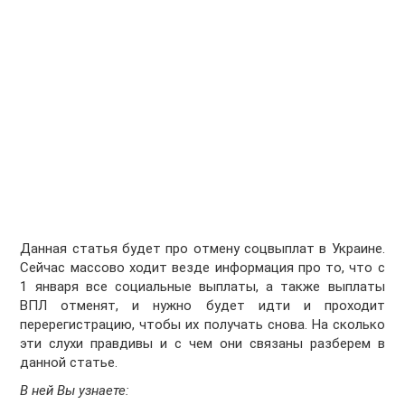
Данная статья будет про отмену соцвыплат в Украине.
Сейчас массово ходит везде информация про то, что с
1 января все социальные выплаты, а также выплаты
ВПЛ отменят, и нужно будет идти и проходит
перерегистрацию, чтобы их получать снова. На сколько
эти слухи правдивы и с чем они связаны разберем в
данной статье.
В ней Вы узнаете: