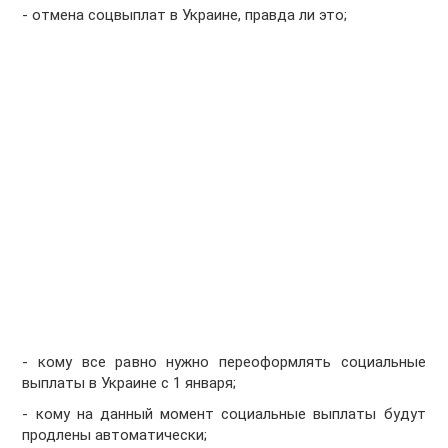
- отмена соцвыплат в Украине, правда ли это;
- кому все равно нужно переоформлять социальные
выплаты в Украине с 1 января;
- кому на данный момент социальные выплаты будут
продлены автоматически;