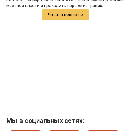
местной власти и проходить перерегистрацию.
Читати повністю
Мы в социальных сетях: