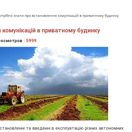
отрібно знати про встановлення комунікацій в приватному будинку
 комунікацій в приватному будинку
осмотров :
5999
становленні та введенні в експлуатацію різних автономних