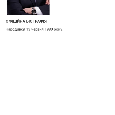
ОФІЦІЙНА БІОГРАФІЯ
Народився 13 червня 1980 року.