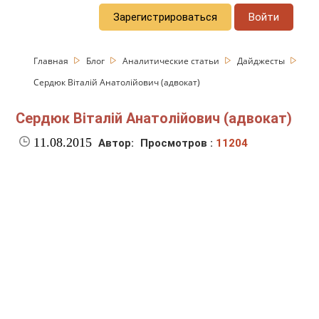
Зарегистрироваться
Войти
Главная
Блог
Аналитические статьи
Дайджесты
Сердюк Віталій Анатолійович (адвокат)
Сердюк Віталій Анатолійович (адвокат)
11.08.2015
Автор:
Просмотров :
11204