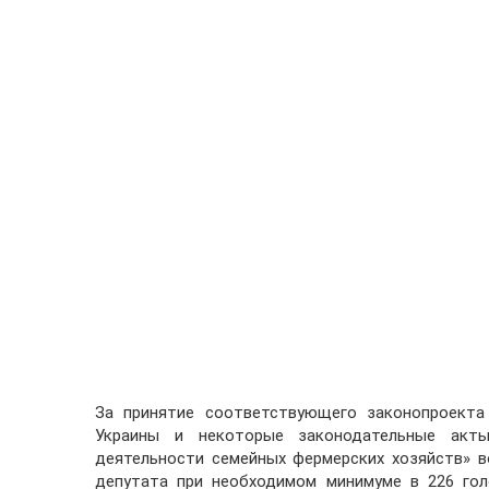
За принятие соответствующего законопроекта
Украины и некоторые законодательные акты
деятельности семейных фермерских хозяйств» в
депутата при необходимом минимуме в 226 гол