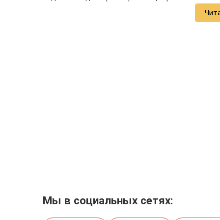
Чит
Мы в социальных сетях: