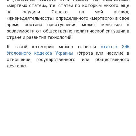
«мертвых статей», т.е. статей по которым никого еще
не осудили. Однако, на мой взгляд,
«жизнедеятельность» определенного «мертвого» в свое
время состава преступления может меняться в
зависимости от общественно-политической ситуации в
стране и развития технологий.
К такой категории можно отнести
статью 346
Уголовного кодекса Украины
«Угроза или насилие в
отношении государственного или общественного
деятеля».