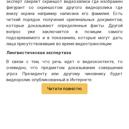
эксперт сверяет скриншот видеозаписи где изображен
фигурант со скриншотом другого видеоролика где
внизу экрана например написана его фамилия. Есть
четкий порядок получения оригинальных документов,
которые доказывают определенные факты. Другой
вопрос уже заключается в позиции самого
подозреваемого и в показаниях, которые могут дать
лица присутствовавшие во время видеотрансляции.
Лингвистическая экспертиза
В связи с тем, что речь идет о видеоконтенте, то
очевидно, что предметом доказывания совершения
угроз Президенту или другому чиновнику будет
видеоролик опубликованный в Интернете.
Читати повністю