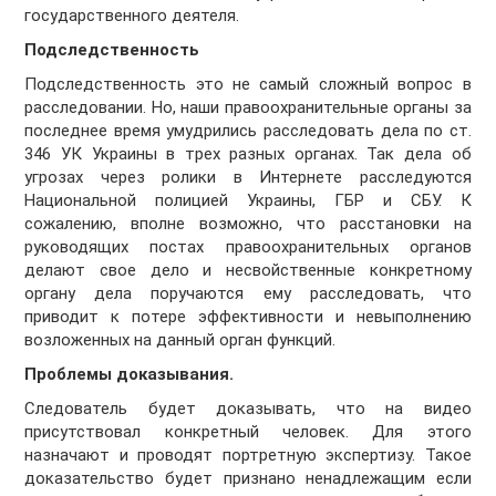
государственного деятеля.
Подследственность
Подследственность это не самый сложный вопрос в
расследовании. Но, наши правоохранительные органы за
последнее время умудрились расследовать дела по ст.
346 УК Украины в трех разных органах. Так дела об
угрозах через ролики в Интернете расследуются
Национальной полицией Украины, ГБР и СБУ. К
сожалению, вполне возможно, что расстановки на
руководящих постах правоохранительных органов
делают свое дело и несвойственные конкретному
органу дела поручаются ему расследовать, что
приводит к потере эффективности и невыполнению
возложенных на данный орган функций.
Проблемы доказывания.
Следователь будет доказывать, что на видео
присутствовал конкретный человек. Для этого
назначают и проводят портретную экспертизу. Такое
доказательство будет признано ненадлежащим если