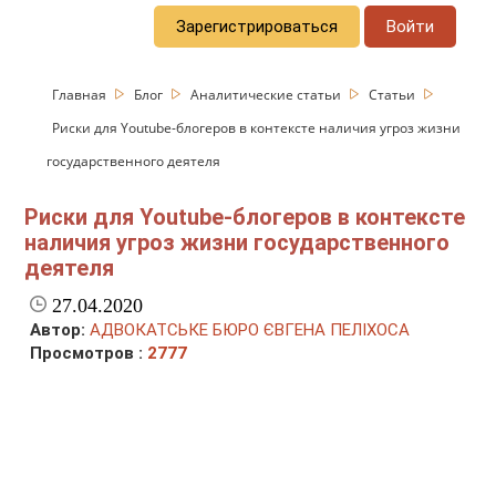
Зарегистрироваться
Войти
Главная
Блог
Аналитические статьи
Статьи
Риски для Youtube-блогеров в контексте наличия угроз жизни
государственного деятеля
Риски для Youtube-блогеров в контексте
наличия угроз жизни государственного
деятеля
27.04.2020
Автор:
АДВОКАТСЬКЕ БЮРО ЄВГЕНА ПЕЛІХОСА
Просмотров :
2777