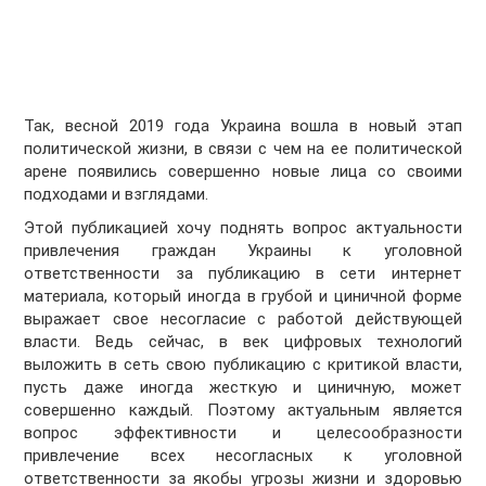
Так, весной 2019 года Украина вошла в новый этап
политической жизни, в связи с чем на ее политической
арене появились совершенно новые лица со своими
подходами и взглядами.
Этой публикацией хочу поднять вопрос актуальности
привлечения граждан Украины к уголовной
ответственности за публикацию в сети интернет
материала, который иногда в грубой и циничной форме
выражает свое несогласие с работой действующей
власти. Ведь сейчас, в век цифровых технологий
выложить в сеть свою публикацию с критикой власти,
пусть даже иногда жесткую и циничную, может
совершенно каждый. Поэтому актуальным является
вопрос эффективности и целесообразности
привлечение всех несогласных к уголовной
ответственности за якобы угрозы жизни и здоровью