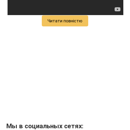
Читати повністю
Мы в социальных сетях: