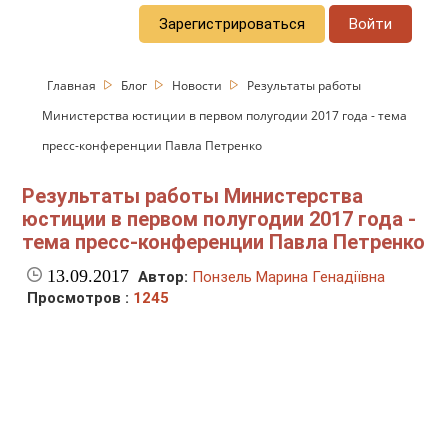
Зарегистрироваться
Войти
Главная
Блог
Новости
Результаты работы
Министерства юстиции в первом полугодии 2017 года - тема
пресс-конференции Павла Петренко
Результаты работы Министерства
юстиции в первом полугодии 2017 года -
тема пресс-конференции Павла Петренко
13.09.2017
Автор:
Понзель Марина Генадіївна
Просмотров :
1245