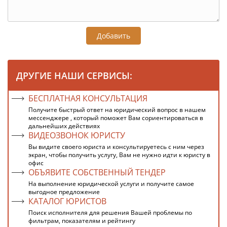
Добавить
ДРУГИЕ НАШИ СЕРВИСЫ:
БЕСПЛАТНАЯ КОНСУЛЬТАЦИЯ
Получите быстрый ответ на юридический вопрос в нашем
мессенджере , который поможет Вам сориентироваться в
дальнейших действиях
ВИДЕОЗВОНОК ЮРИСТУ
Вы видите своего юриста и консультируетесь с ним через
экран, чтобы получить услугу, Вам не нужно идти к юристу в
офис
ОБЪЯВИТЕ СОБСТВЕННЫЙ ТЕНДЕР
На выполнение юридической услуги и получите самое
выгодное предложение
КАТАЛОГ ЮРИСТОВ
Поиск исполнителя для решения Вашей проблемы по
фильтрам, показателям и рейтингу