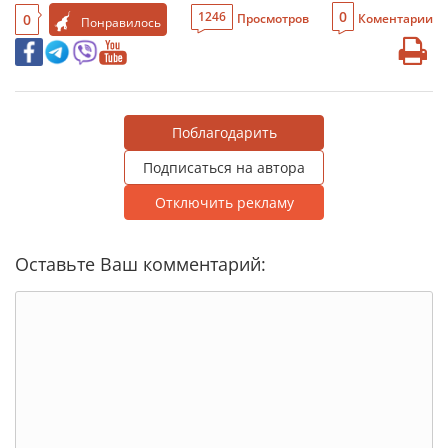
0
1246
0
Просмотров
Коментарии
Понравилось
Поблагодарить
Подписаться на автора
Отключить рекламу
Оставьте Ваш комментарий: