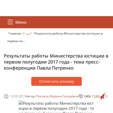
Меню
...
Главная
Результаты работы Министерства юстиции в
первом по...
Результаты работы Министерства юстиции в
первом полугодии 2017 года - тема пресс-
конференции Павла Петренко
Отключить рекламу
0
1246
13.09.2017
Автор:
Понзель Марина Генадіївна
0