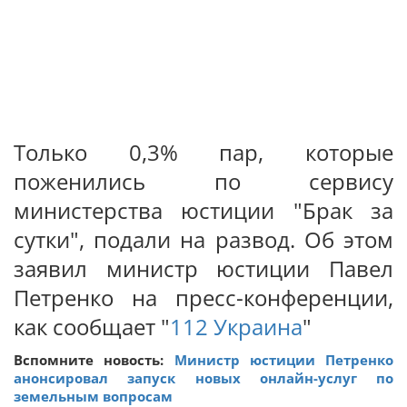
Только 0,3% пар, которые
поженились по сервису
министерства юстиции "Брак за
сутки", подали на развод. Об этом
заявил министр юстиции Павел
Петренко на пресс-конференции,
как сообщает "
112 Украина
"
Вспомните новость:
Министр юстиции Петренко
анонсировал запуск новых онлайн-услуг по
земельным вопросам