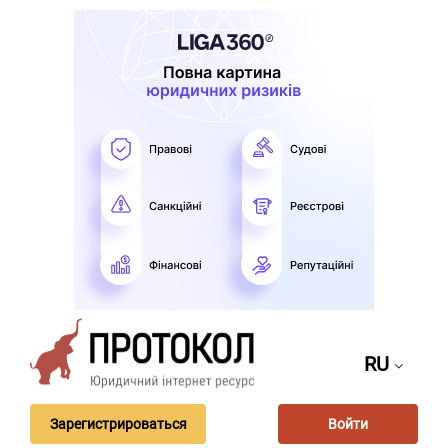
RU
Зарегистрироваться
Войти