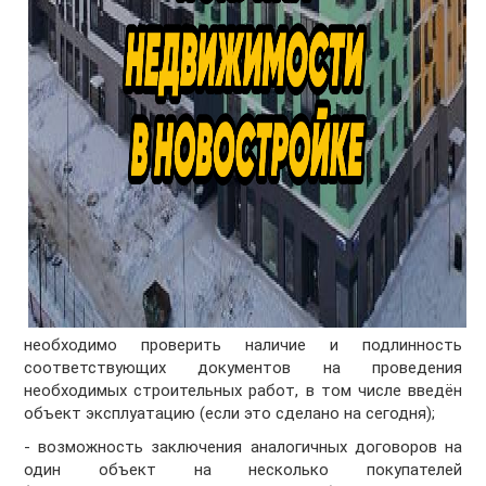
необходимо проверить наличие и подлинность
соответствующих документов на проведения
необходимых строительных работ, в том числе введён
объект эксплуатацию (если это сделано на сегодня);
- возможность заключения аналогичных договоров на
один объект на несколько покупателей