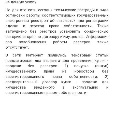
на данную услугу.
Но для это есть сегодня технические преграды в виде
остановки работы соответствующих государственных
электронных реестров обязательных для регистрации
сделки и переход права собственности. Также
затруднено без реестров установить юридическую
историю сторон по договору и имущества. Информация
про возобновления работы реестров также
отсутствует.
В сети Интернет появились текстовые статьи
предлагающая два варианта для проведения купли -
продажи без реестров: 1) покупка (выкуп)
имущественного права на новострой без
зарегистрированного права собственности; 2)
предварительный договор купли - продажи для
имущества введённого в эксплуатацию и
зарегистрированным правом собственности.