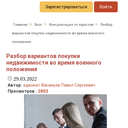
Зарегистрироваться
Войти
Главная
Блог
Консультации от юристов
Разбор
вариантов покупки недвижимости во время военного
положения
Разбор вариантов покупки
недвижимости во время военного
положения
29.03.2022
Автор:
адвокат Васильев Павел Сергеевич
Просмотров :
2802