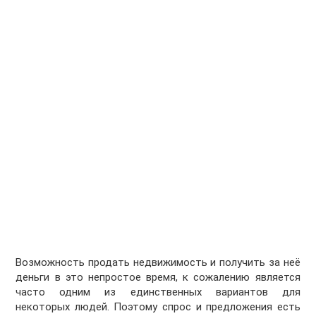
Возможность продать недвижимость и получить за неё
деньги в это непростое время, к сожалению является
часто одним из единственных вариантов для
некоторых людей. Поэтому спрос и предложения есть