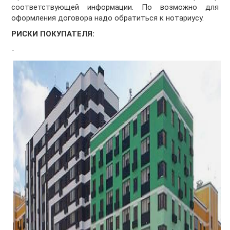
соответствующей информации. По возможно для
оформления договора надо обратиться к нотариусу.
РИСКИ ПОКУПАТЕЛЯ:
-