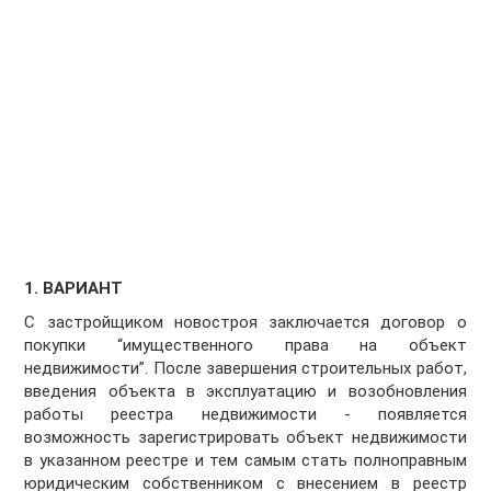
1. ВАРИАНТ
С застройщиком новостроя заключается договор о
покупки “имущественного права на объект
недвижимости”. После завершения строительных работ,
введения объекта в эксплуатацию и возобновления
работы реестра недвижимости - появляется
возможность зарегистрировать объект недвижимости
в указанном реестре и тем самым стать полноправным
юридическим собственником с внесением в реестр