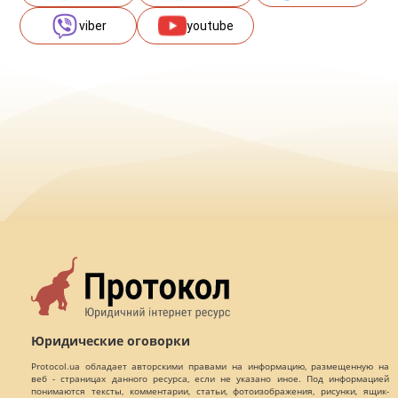
viber
youtube
Юридические оговорки
Protocol.ua обладает авторскими правами на информацию, размещенную на
веб - страницах данного ресурса, если не указано иное. Под информацией
понимаются тексты, комментарии, статьи, фотоизображения, рисунки, ящик-