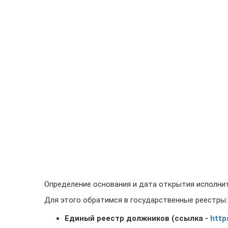
Определение основания и дата открытия исполни
Для этого обратимся в государственные реестры:
Единый реестр должников (ссылка -
http