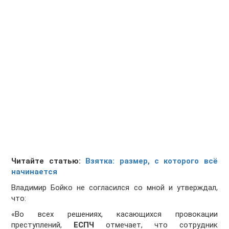
Читайте статью:
Взятка: размер, с которого всё
начинается
Владимир Бойко не согласился со мной и утверждал,
что:
«Во всех решениях, касающихся провокации
преступлений,
ЕСПЧ
отмечает, что сотрудник