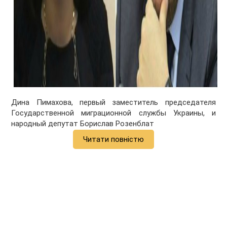
Дина Пимахова, первый заместитель председателя
Государственной миграционной службы Украины, и
народный депутат Борислав Розенблат
Читати повністю