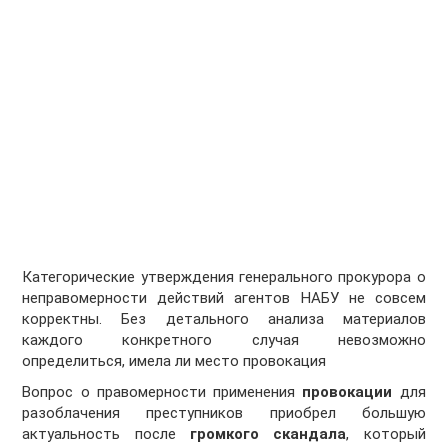
Категорические утверждения генерального прокурора о
неправомерности действий агентов НАБУ не совсем
корректны. Без детального анализа материалов
каждого конкретного случая невозможно
определиться, имела ли место провокация
Вопрос о правомерности применения
провокации
для
разоблачения преступников приобрел большую
актуальность после
громкого скандала
, который