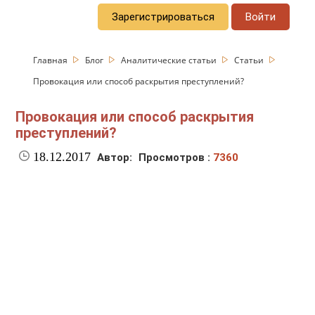
Зарегистрироваться
Войти
Главная
Блог
Аналитические статьи
Статьи
Провокация или способ раскрытия преступлений?
Провокация или способ раскрытия
преступлений?
18.12.2017
Автор:
Просмотров :
7360