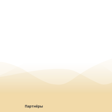
Партнёры