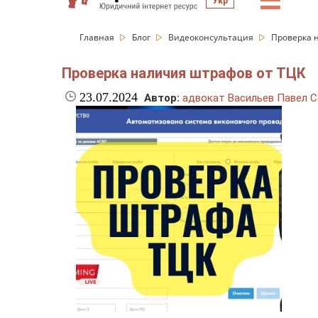
☰
Укр
Главная
Блог
Видеоконсультация
Проверка 
Проверка наличия штрафов от ТЦК
23.07.2024
Автор:
адвокат Васильев Павел С